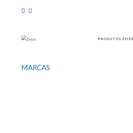
PRODUTOS ZEIS
MARCAS