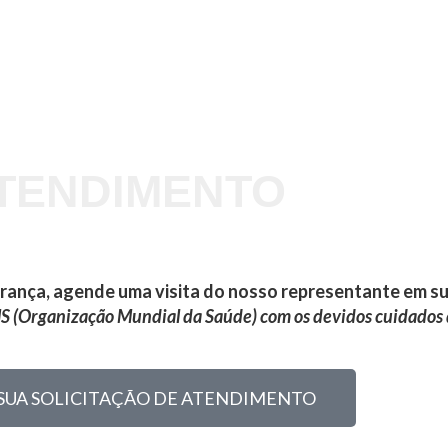
TENDIMENTO
rança, agende uma visita do nosso representante em su
 (Organização Mundial da Saúde) com os devidos cuidados 
 SUA SOLICITAÇÃO DE ATENDIMENTO