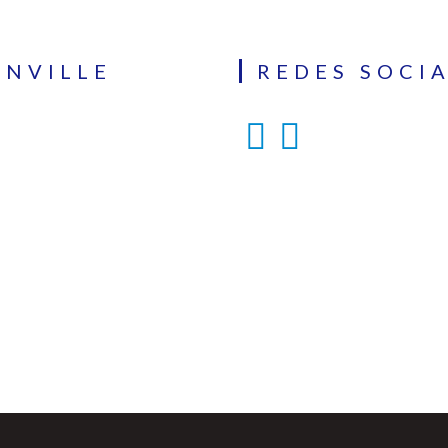
INVILLE
REDES SOCIA