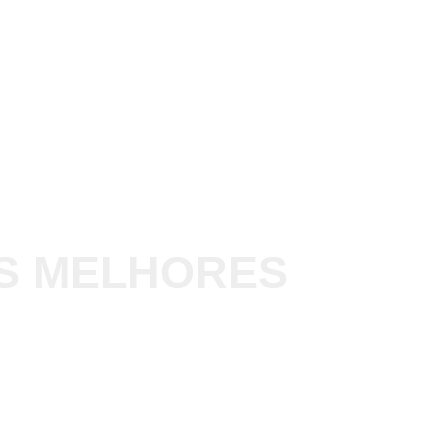
S MELHORES