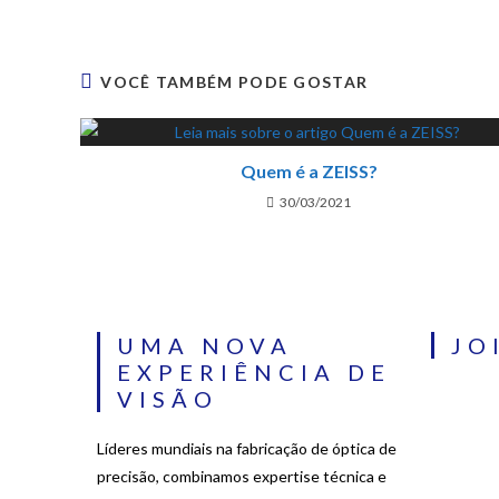
VOCÊ TAMBÉM PODE GOSTAR
Quem é a ZEISS?
30/03/2021
UMA NOVA
JO
EXPERIÊNCIA DE
VISÃO
Líderes mundiais na fabricação de óptica de
precisão, combinamos expertise técnica e