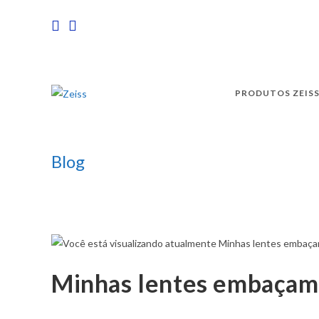
PRODUTOS ZEIS
Blog
Minhas lentes embaçam