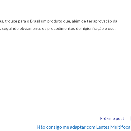
as, trouxe para o Brasil um produto que, além de ter aprovação da
, seguindo obviamente os procedimentos de higienização e uso.
Próximo post
Não consigo me adaptar com Lentes Multifoca