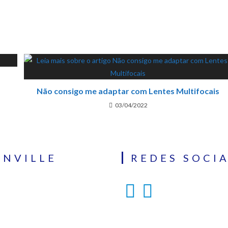
Não consigo me adaptar com Lentes Multifocais
03/04/2022
INVILLE
REDES SOCIA